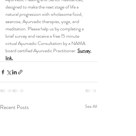
designed to make the next stage of life a 
natural progression with wholesome food, 
exercise, Ayurvedic therapies, yoga, and 
meditation. Please help us by completing a 
brief survey and receive a free 15 minute 
virtual Ayurvedic Consultation by a NAMA 
board certified Ayurvedic Practitioner.
Survey 
link.
Recent Posts
See All